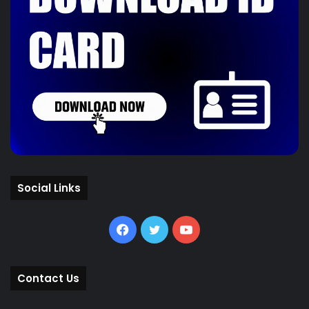
Social Links
Facebook
Twitter
YouTube
Contact Us