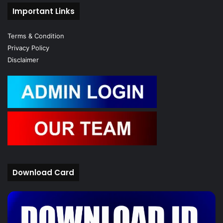
Important Links
Terms & Condition
Privacy Policy
Disclaimer
Download Card