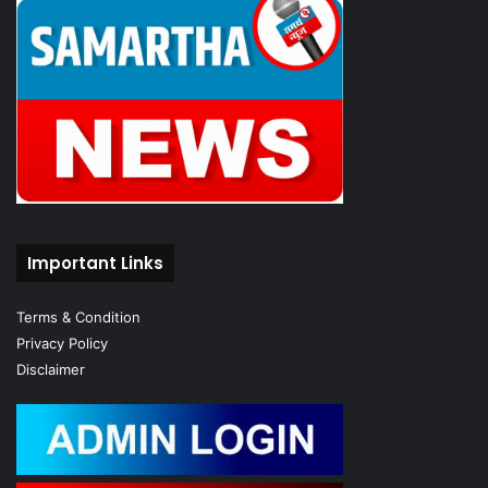
Important Links
Terms & Condition
Privacy Policy
Disclaimer