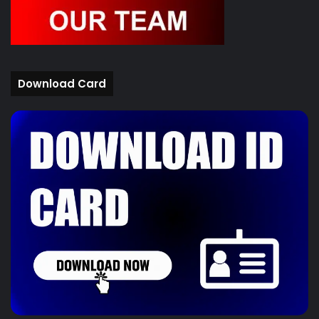
Download Card