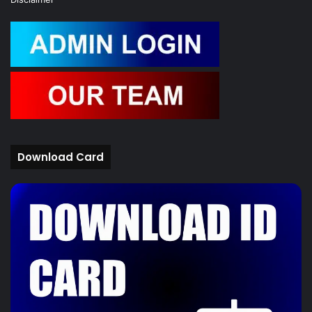
Download Card