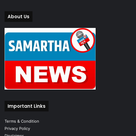
About Us
Important Links
Terms & Condition
Privacy Policy
Disclaimer