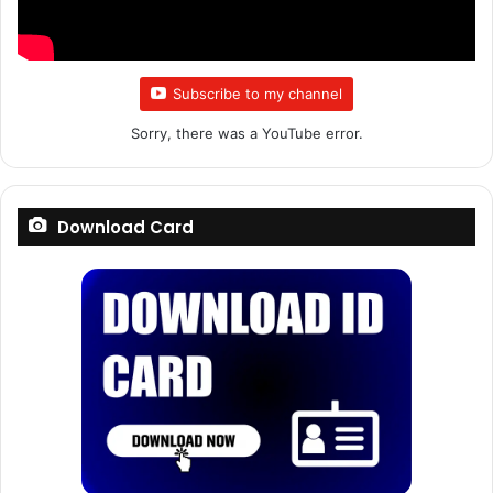
Subscribe to my channel
Sorry, there was a YouTube error.
Download Card