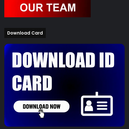
Download Card