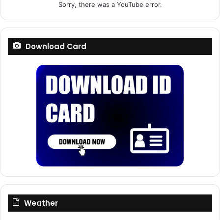
Sorry, there was a YouTube error.
Download Card
Weather