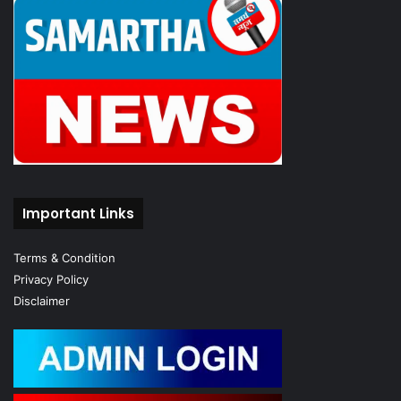
Important Links
Terms & Condition
Privacy Policy
Disclaimer