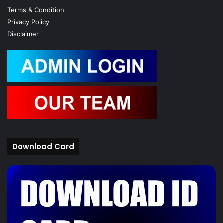
Terms & Condition
Privacy Policy
Disclaimer
Download Card