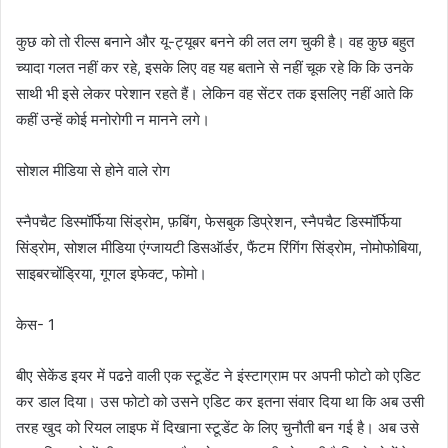
कुछ को तो रील्स बनाने और यू-ट्यूबर बनने की लत लग चुकी है। वह कुछ बहुत
च्यादा गलत नहीं कर रहे, इसके लिए वह यह बताने से नहीं चूक रहे कि कि उनके
साथी भी इसे लेकर परेशान रहते हैं। लेकिन वह सेंटर तक इसलिए नहीं आते कि
कहीं उन्हें कोई मनोरोगी न मानने लगे।
सोशल मीडिया से होने वाले रोग
स्नैपचैट डिस्मॉर्फिया सिंड्रोम, फ़बिंग, फेसबुक डिप्रेशन, स्नैपचैट डिस्मॉर्फिया
सिंड्रोम, सोशल मीडिया एंग्जायटी डिसऑर्डर, फैंटम रिंगिंग सिंड्रोम, नोमोफोबिया,
साइबरचोंड्रिया, गूगल इफेक्ट, फोमो।
केस- 1
बीए सेकेंड इयर में पढऩे वाली एक स्टूडेंट ने इंस्टाग्राम पर अपनी फोटो को एडिट
कर डाल दिया। उस फोटो को उसने एडिट कर इतना संवार दिया था कि अब उसी
तरह खुद को रियल लाइफ में दिखाना स्टूडेंट के लिए चुनौती बन गई है। अब उसे