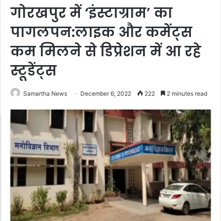
गोरखपुर में ‘इंस्टाग्राम’ का
पागलपन:लाइक और कमेंट्स
कम मिलने से डिप्रेशन में आ रहे
स्टूडेंट्स
Samartha News
December 6, 2022
222
2 minutes read