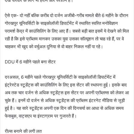
देख परिवार के लोग भी हैरान और परेशान हैं।
ऐसे एक- दो नहीं बल्कि करीब दो दर्जन अजीबो-गरीब मामले बीते 6 महीने के दौरान
गोरखपुर यूनिवर्सिटी के साइकोलॉजी डिपार्टमेंट में स्थापित स्वस्ति मनोविज्ञान
परामर्श केंद्र में काउंसिलिंग के लिए आए हैं। सबसे बड़ी बात इसमें ये देखने को मिल
रही है कि इसे प्रॉब्लम मानकर उसका युवा उसका सॉल्यूशन तो चाह रहे हैं, पर वे
चाहकर भी खुद को वर्चुअल दुनिया से वो बाहर निकल नहीं पा रहे।
DDU में 6 महीने पहले बना सेंटर
दरअसल, 6 महीने पहले गोरखपुर यूनिवर्सिटी के साइकोलॉजी डिपार्टमेंट में
इंट्रेस्टेड स्टूडेंट्स की काउंसिलिंग के लिए इस सेंटर की स्थापना हुई। इसके बाद
अब तक चार दर्जन से अधिक स्टूडेंट्स इस सेंटर पर अपनी प्रॉब्लम्स को लेकर आ
चुके हैं। इनमें दो दर्जन से अधिक स्टूडेंट्स की प्रॉब्लम इंटरनेट मीडिया से जुड़ी
हुई है। यह सारे स्टूडेंट्स अपनी एक दिन की दिनचर्या का आधा से अधिक समय
फेसबुक, वाट्सएप या इंस्टाग्राम पर गुजारते हैं।
रील्स बनाने की लगी लत