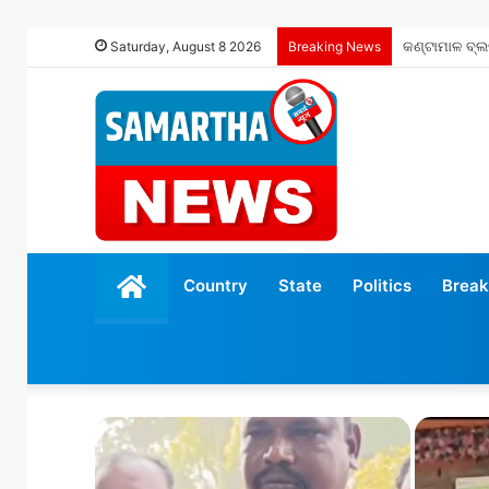
ଉତ୍କଳ କଳାକାର
Saturday, August 8 2026
Breaking News
होम
Country
State
Politics
Break