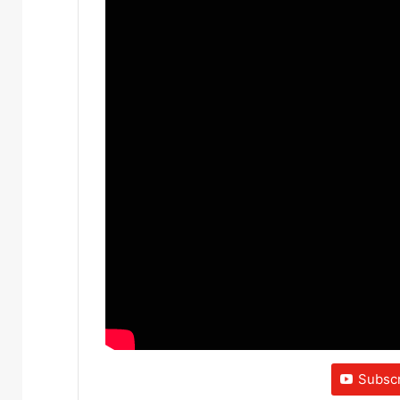
Subscr