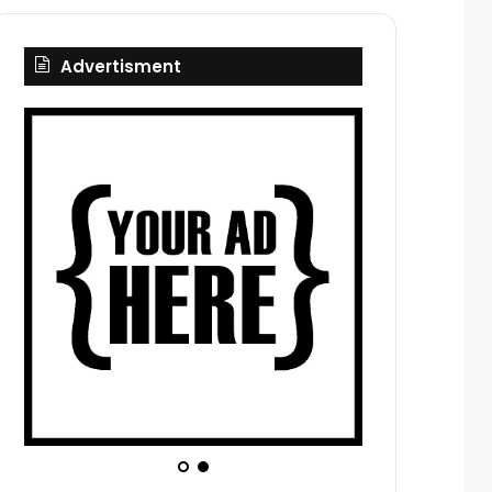
Advertisment